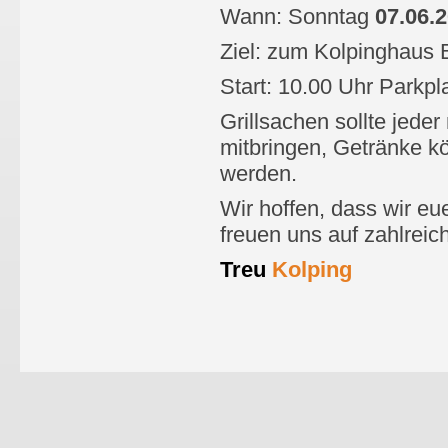
Wann: Sonntag
07.06.
Ziel: zum Kolpinghaus 
Start: 10.00 Uhr Parkp
Grillsachen sollte jed
mitbringen, Getränke k
werden.
Wir hoffen, dass wir e
freuen uns auf zahlreic
Treu
Kolping